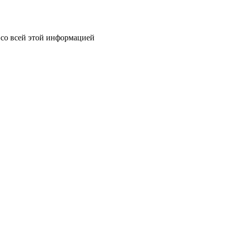
ь со всей этой информацией