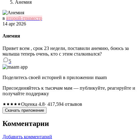
Анемия
в
второй-триместр
14 apr 2026
Анемия
Привет всем , срок 23 недели, поставили анемию, боюсь за
малыша теперь очень, кто с этим сталкивался?
5
Поделитесь своей историей в приложении maam
Присоединяйтесь к тысячам мам — публикуйте, реагируйте и
получайте поддержку
Оценка 4.8
· 417,594 отзывов
Скачать приложение
Комментарии
Добавить комментарий