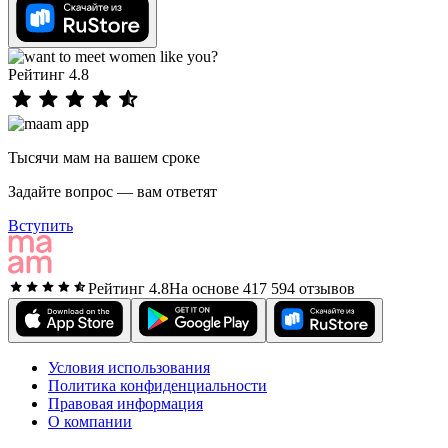
Рейтинг 4.8
Тысячи мам на вашем сроке
Задайте вопрос — вам ответят
Вступить
Рейтинг 4.8
На основе 417 594 отзывов
Условия использования
Политика конфиденциальности
Правовая информация
О компании