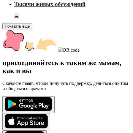
Тысячи живых обсуждений
→
Показать ещё
присоединяйтесь к таким же мамам,
как и вы
Скачайте maam, чтобы получать поддержку, делиться опытом
и общаться с врачами