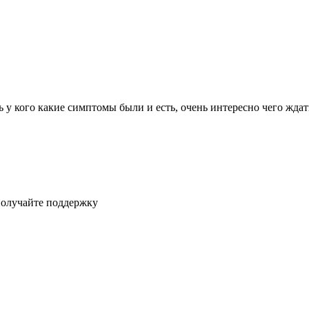
ь у кого какие симптомы были и есть, очень интересно чего жда
получайте поддержку