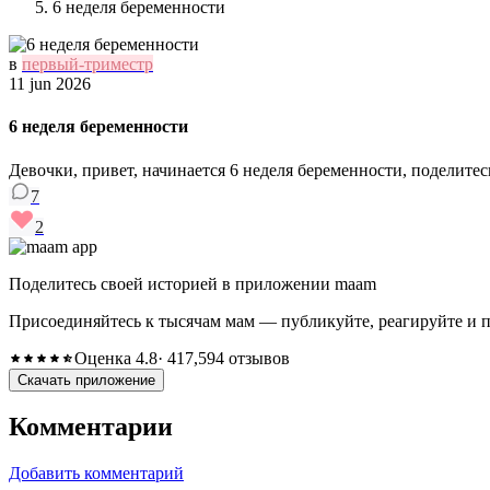
6 неделя беременности
в
первый-триместр
11 jun 2026
6 неделя беременности
Девочки, привет, начинается 6 неделя беременности, поделитес
7
2
Поделитесь своей историей в приложении maam
Присоединяйтесь к тысячам мам — публикуйте, реагируйте и 
Оценка 4.8
· 417,594 отзывов
Скачать приложение
Комментарии
Добавить комментарий