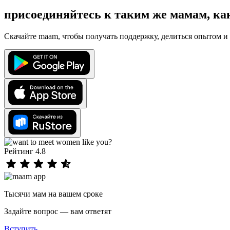
присоединяйтесь к таким же мамам, ка
Скачайте maam, чтобы получать поддержку, делиться опытом и 
Рейтинг 4.8
Тысячи мам на вашем сроке
Задайте вопрос — вам ответят
Вступить