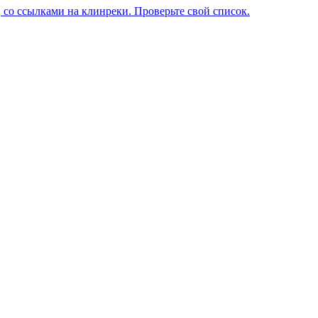
 со ссылками на клинреки. Проверьте свой список.