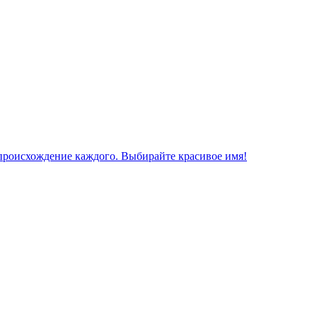
 происхождение каждого. Выбирайте красивое имя!