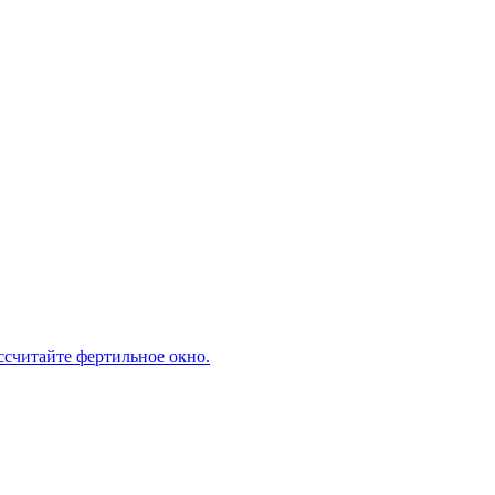
ассчитайте фертильное окно.