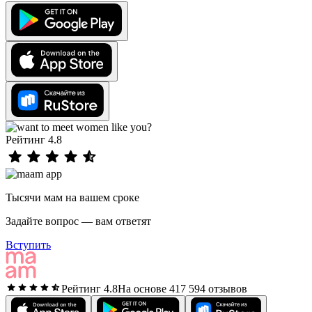
Рейтинг 4.8
Тысячи мам на вашем сроке
Задайте вопрос — вам ответят
Вступить
Рейтинг 4.8
На основе 417 594 отзывов