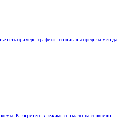
атье есть примеры графиков и описаны пределы метода.
блемы. Разберитесь в режиме сна малыша спокойно.