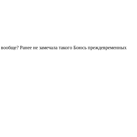
но вообще? Ранее не замечала такого Боюсь преждевременных