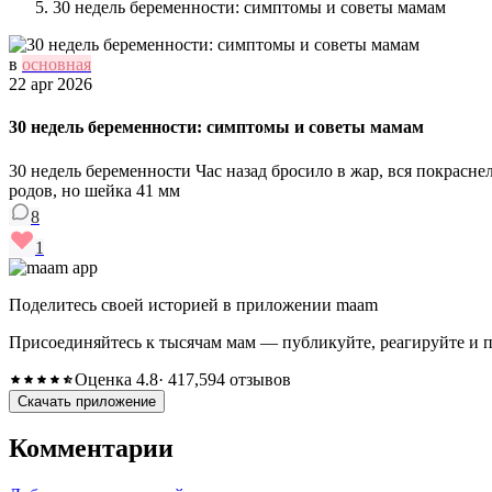
30 недель беременности: симптомы и советы мамам
в
основная
22 apr 2026
30 недель беременности: симптомы и советы мамам
30 недель беременности Час назад бросило в жар, вся покрасне
родов, но шейка 41 мм
8
1
Поделитесь своей историей в приложении maam
Присоединяйтесь к тысячам мам — публикуйте, реагируйте и 
Оценка 4.8
· 417,594 отзывов
Скачать приложение
Комментарии