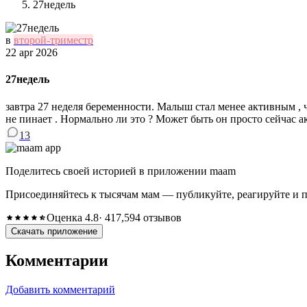
27недель
в
второй-триместр
22 apr 2026
27недель
завтра 27 неделя беременности. Малыш стал менее активным , 
не пинает . Нормально ли это ? Может быть он просто сейчас ак
13
Поделитесь своей историей в приложении maam
Присоединяйтесь к тысячам мам — публикуйте, реагируйте и 
Оценка 4.8
· 417,594 отзывов
Скачать приложение
Комментарии
Добавить комментарий