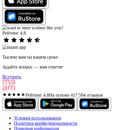
Рейтинг 4.8
Тысячи мам на вашем сроке
Задайте вопрос — вам ответят
Вступить
Рейтинг 4.8
На основе 417 594 отзывов
Условия использования
Политика конфиденциальности
Правовая информация