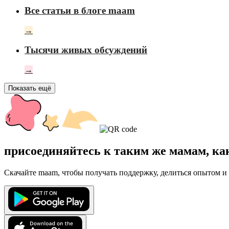
Все статьи в блоге maam
→
Тысячи живых обсуждений
→
Показать ещё
присоединяйтесь к таким же мамам, ка
Скачайте maam, чтобы получать поддержку, делиться опытом и 