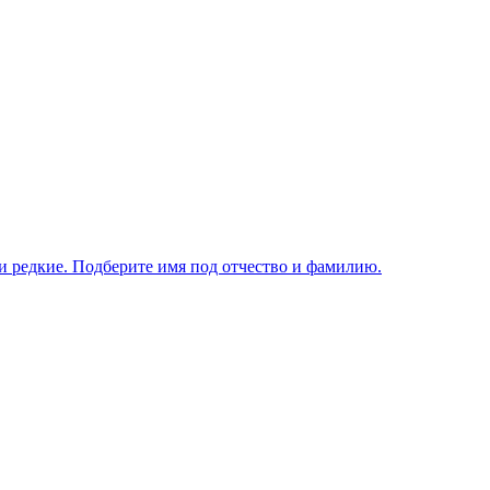
и редкие. Подберите имя под отчество и фамилию.