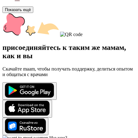
Показать ещё
присоединяйтесь к таким же мамам,
как и вы
Скачайте maam, чтобы получать поддержку, делиться опытом
и общаться с врачами