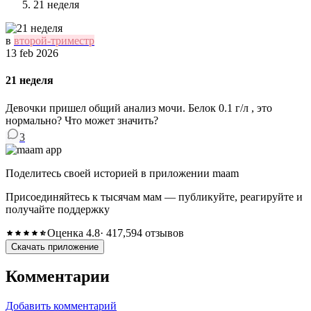
21 неделя
в
второй-триместр
13 feb 2026
21 неделя
Девочки пришел общий анализ мочи. Белок 0.1 г/л , это
нормально? Что может значить?
3
Поделитесь своей историей в приложении maam
Присоединяйтесь к тысячам мам — публикуйте, реагируйте и
получайте поддержку
Оценка 4.8
· 417,594 отзывов
Скачать приложение
Комментарии
Добавить комментарий