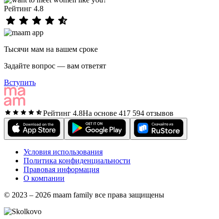
Рейтинг 4.8
Тысячи мам на вашем сроке
Задайте вопрос — вам ответят
Вступить
Рейтинг 4.8
На основе 417 594 отзывов
Условия использования
Политика конфиденциальности
Правовая информация
О компании
© 2023 – 2026 maam family все права защищены