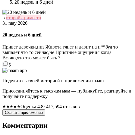
20 недель и 6 дней
в
второй-триместр
31 may 2026
20 недель и 6 дней
Привет девочки,низ Живота тянет и давит на п**буд то
выпадет что то сейчас,не Приятные ощущения когда
Встаю,что это может быть ?
5
Поделитесь своей историей в приложении maam
Присоединяйтесь к тысячам мам — публикуйте, реагируйте и
получайте поддержку
Оценка 4.8
· 417,594 отзывов
Скачать приложение
Комментарии