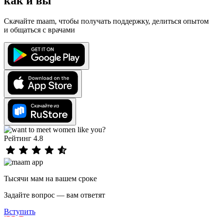
как и вы
Скачайте maam, чтобы получать поддержку, делиться опытом
и общаться с врачами
Рейтинг 4.8
Тысячи мам на вашем сроке
Задайте вопрос — вам ответят
Вступить