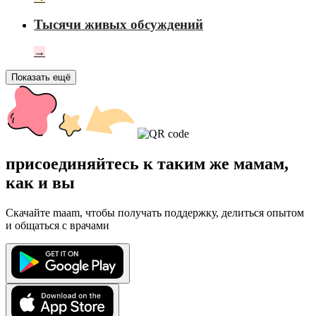
Тысячи живых обсуждений
→
Показать ещё
присоединяйтесь к таким же мамам,
как и вы
Скачайте maam, чтобы получать поддержку, делиться опытом
и общаться с врачами