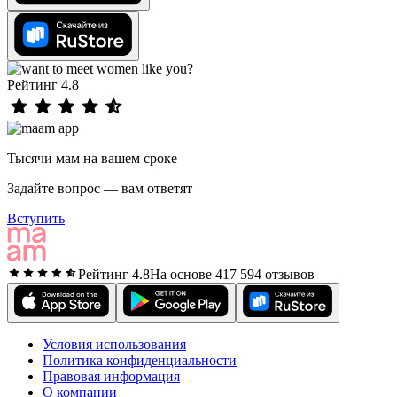
Рейтинг 4.8
Тысячи мам на вашем сроке
Задайте вопрос — вам ответят
Вступить
Рейтинг 4.8
На основе 417 594 отзывов
Условия использования
Политика конфиденциальности
Правовая информация
О компании