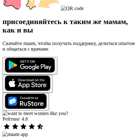
присоединяйтесь к таким же мамам,
как и вы
Скачайте maam, чтобы получать поддержку, делиться опытом
и общаться с врачами
Рейтинг 4.8