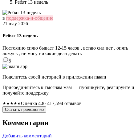
Ребят 13 недель
в
поддержка-и-общение
21 may 2026
Ребят 13 недель
Постоянно сплю бывает 12-15 часов , встаю сил нет , опять
ложусь , не могу никакие дела делать
5
Поделитесь своей историей в приложении maam
Присоединяйтесь к тысячам мам — публикуйте, реагируйте и
получайте поддержку
Оценка 4.8
· 417,594 отзывов
Скачать приложение
Комментарии
Добавить комментарий