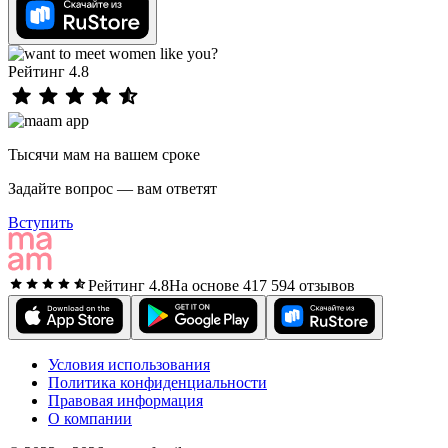
Рейтинг 4.8
Тысячи мам на вашем сроке
Задайте вопрос — вам ответят
Вступить
Рейтинг 4.8
На основе 417 594 отзывов
Условия использования
Политика конфиденциальности
Правовая информация
О компании