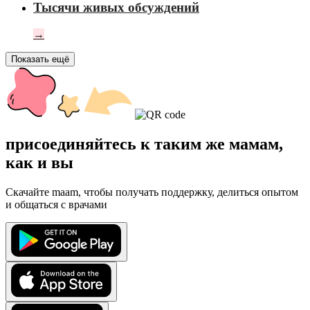
Тысячи живых обсуждений
→
Показать ещё
присоединяйтесь к таким же мамам,
как и вы
Скачайте maam, чтобы получать поддержку, делиться опытом
и общаться с врачами