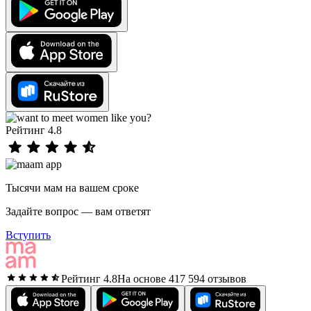
Рейтинг 4.8
Тысячи мам на вашем сроке
Задайте вопрос — вам ответят
Вступить
Рейтинг 4.8
На основе 417 594 отзывов