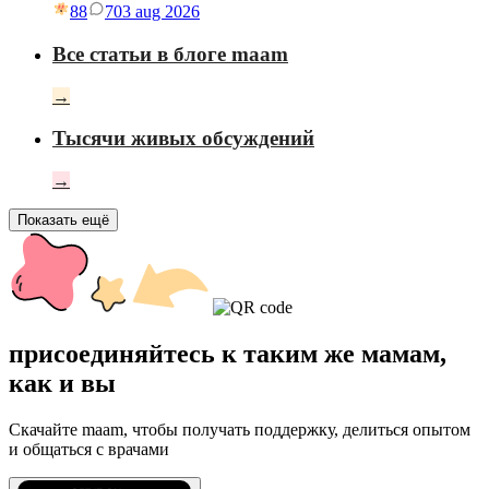
88
7
03 aug 2026
Все статьи в блоге maam
→
Тысячи живых обсуждений
→
Показать ещё
присоединяйтесь к таким же мамам,
как и вы
Скачайте maam, чтобы получать поддержку, делиться опытом
и общаться с врачами