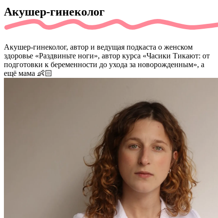
Акушер-гинеколог
Акушер-гинеколог, автор и ведущая подкаста о женском
здоровье «Раздвиньте ноги», автор курса «Часики Тикают: от
подготовки к беременности до ухода за новорожденным», а
ещё мама 👶🏻