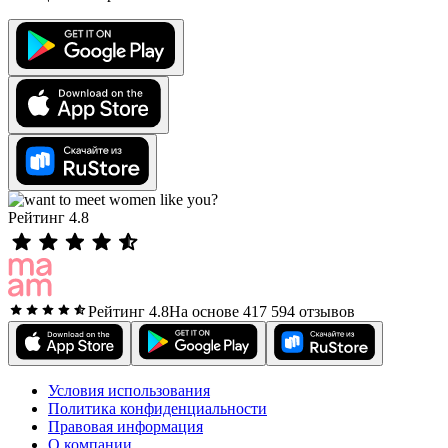
Рейтинг 4.8
Рейтинг 4.8
На основе 417 594 отзывов
Условия использования
Политика конфиденциальности
Правовая информация
О компании