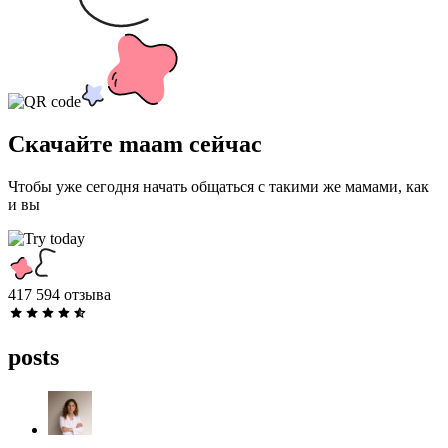
Скачайте maam сейчас
Чтобы уже сегодня начать общаться с такими же мамами, как
и вы
417 594 отзыва
posts