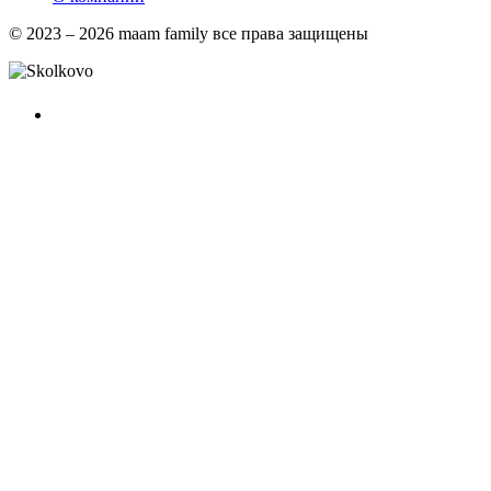
© 2023 – 2026 maam family все права защищены