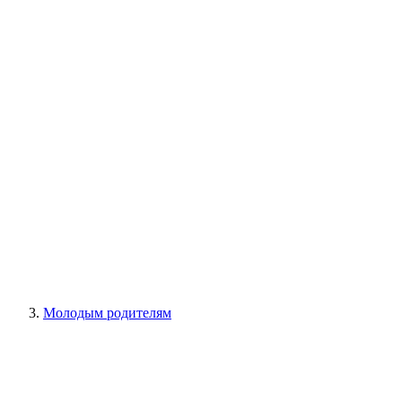
Молодым родителям